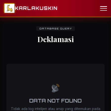
KARLAKUSKIN
DATABASE QUERY
Deklamasi
DATA NOT FOUND
Tidak ada log intelijen atau arsip yang ditemukan pada