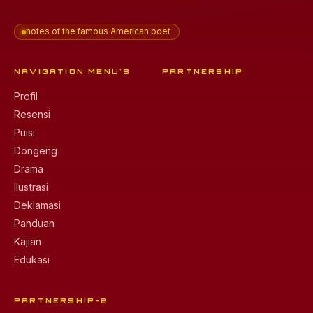
notes of the famous American poet
NAVIGATION MENU'S
PARTNERSHIP
Profil
Resensi
Puisi
Dongeng
Drama
Ilustrasi
Deklamasi
Panduan
Kajian
Edukasi
PARTNERSHIP-2