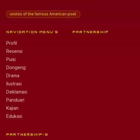
notes of the famous American poet
NAVIGATION MENU'S
PARTNERSHIP
Profil
Resensi
Puisi
Dongeng
Drama
Ilustrasi
Deklamasi
Panduan
Kajian
Edukasi
PARTNERSHIP-2