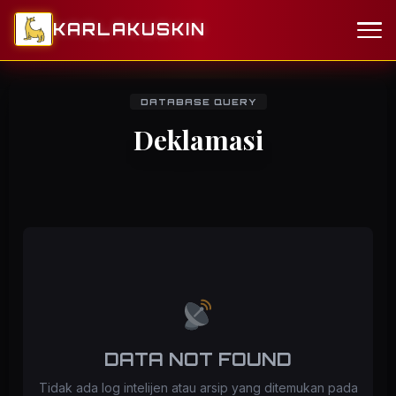
KARLAKUSKIN
DATABASE QUERY
Deklamasi
DATA NOT FOUND
Tidak ada log intelijen atau arsip yang ditemukan pada