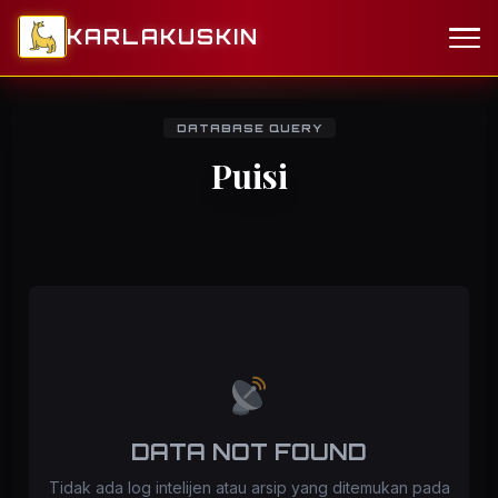
KARLAKUSKIN
DATABASE QUERY
Puisi
DATA NOT FOUND
Tidak ada log intelijen atau arsip yang ditemukan pada