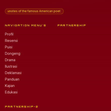
notes of the famous American poet
NAVIGATION MENU'S
PARTNERSHIP
Profil
Resensi
Puisi
Dongeng
Drama
Ilustrasi
Deklamasi
Panduan
Kajian
Edukasi
PARTNERSHIP-2